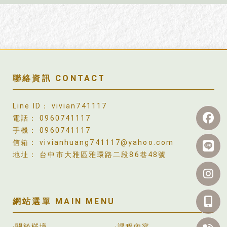
vivian741117
0960741117
0960741117
vivianhuang741117@yahoo.com
台中市大雅區雅環路二段86巷48號
關於梣境
課程內容