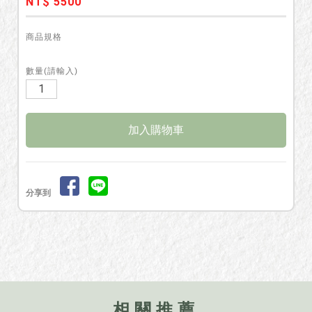
NT$ 5500
商品規格
數量(請輸入)
分享到