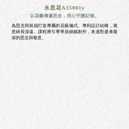
永思花A35001y
以花藝傳遞思念，用心守護記憶。
為思念與祝福打造專屬的花藝儀式。專利設計結構，寓
意綿長深遠。課程將引導學員細膩創作，表達對逝者最
深的思念與敬意。